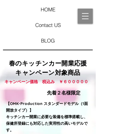
HOME
Contact US
BLOG
春のキッチンカー開業応援
キャンペーン対象商品
​キャンペーン価格 税込み ￥６０００００
​先着２名様限定
【OMK-Production スタンダードモデル（1面
開放タイプ）】
キッチンカー開業に必要な装備を標準搭載し、
保健所登録にも対応した実用性の高いモデルで
す。