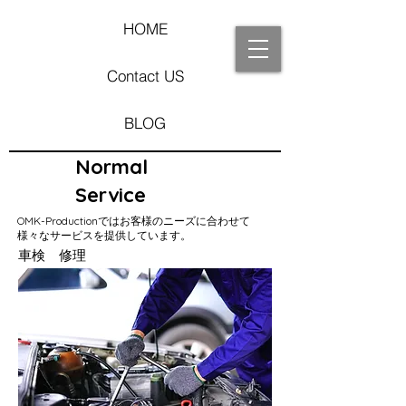
HOME
Contact US
BLOG
Normal
Service
OMK-Productionではお客様のニーズに合わせて
様々なサービスを提供しています。
車検 修理