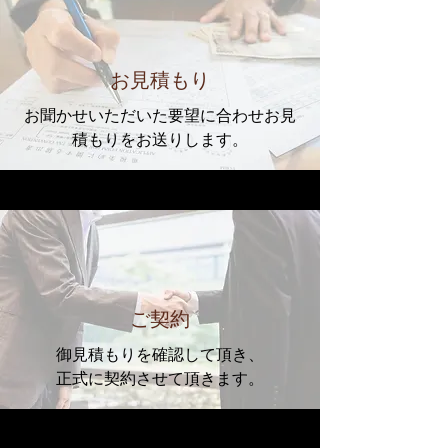
お見積もり
お聞かせいただいた要望に合わせお見
積もりをお送りします。
​ご契約
御見積もりを確認して頂き、
​正式に契約させて頂きます。