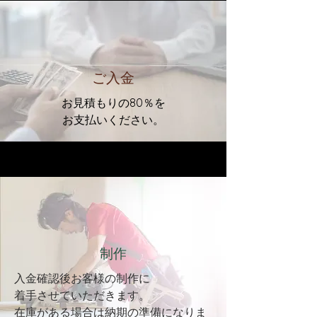
ご入金
お見積もりの80％を
お支払いください。
制作
入金確認後お客様の制作に
着手させていただきます。
​在庫がある場合は納期の準備になりま