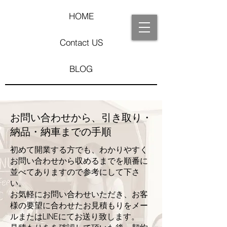
HOME
Contact US
BLOG
​お問い合わせから、引き取り・
納品・納車までの手順
​初めて開業する方でも、わかりやすく
お問い合わせから収めるまでを順番に
並べてありますので参考にして下さ
い。
お気軽にお問い合わせいただき、お客
様の要望に合わせたお見積もりをメー
ルまたはLINEにてお送り致します。