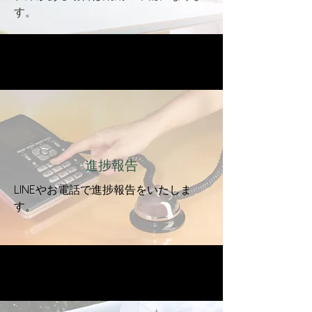
す。
進捗報告
LINEやお電話で進捗報告をいたしま
す。