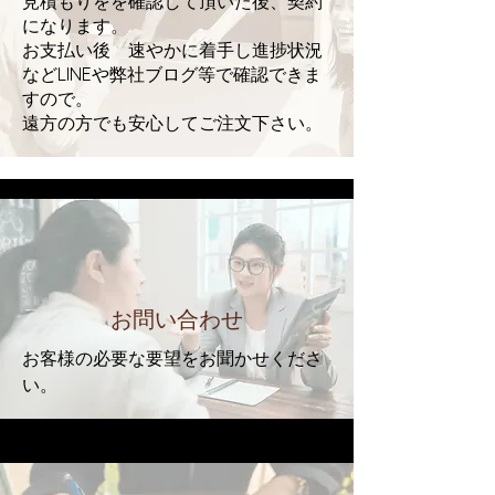
​見積もりをを確認して頂いた後、契約
になります。
お支払い後 速やかに着手し進捗状況
などLINEや弊社ブログ等で確認できま
すので。
​遠方の方でも安心してご注文下さい。
お問い合わせ
お客様の必要な要望をお聞かせくださ
い。