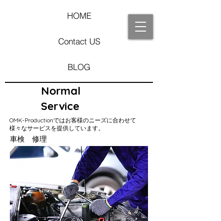
HOME
Contact US
BLOG
Normal
Service
OMK-Productionではお客様のニーズに合わせて
様々なサービスを提供しています。
車検 修理