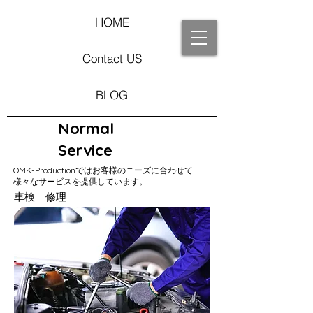
HOME
Contact US
BLOG
Normal
Service
OMK-Productionではお客様のニーズに合わせて
様々なサービスを提供しています。
車検 修理